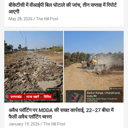
बीकेटीसी में वीआईपी बिल घोटाले की जांच, तीन सप्ताह में रिपोर्ट
आएगी
May 28, 2026
The Hill Post
उत्तराखंड
ताजा खबरें
विविध
अवैध प्लॉटिंग पर MDDA की सख्त कार्रवाई, 22–27 बीघा में
फैली अवैध प्लॉटिंग ध्वस्त
January 19, 2026
The Hill Post