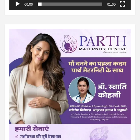
00:00
01:00