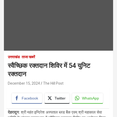
उत्तराखंड
ताजा खबरें
स्वैच्छिक रक्तदान शिविर में 54 युनिट
रक्तदान
December 15, 2024
The Hill Post
Facebook
Twitter
WhatsApp
देहरादून:
श्री महंत इन्दिरेश अस्पताल ब्लड बैंक एवम् श्री महाकाल सेवा