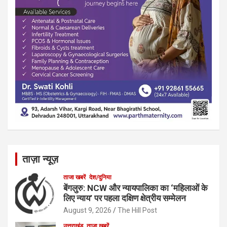
ताज़ा न्यूज़
ताजा खबरें
देश/दुनिया
बेंगलुरु: NCW और न्यायपालिका का ‘महिलाओं के
लिए न्याय’ पर पहला दक्षिण क्षेत्रीय सम्मेलन
August 9, 2026
The Hill Post
उत्तराखंड
ताजा खबरें