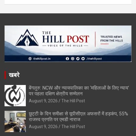
खबरे
बेंगलुरु: NCW और न्यायपालिका का ‘महिलाओं के लिए न्याय’
पर पहला दक्षिण क्षेत्रीय सम्मेलन
August 9, 2026
The Hill Post
छुट्टी के दिन समीक्षा से यूपीसीएल अफसरों में हड़कंप, 55%
राजस्व प्रगति पर एमडी नाराज
August 9, 2026
The Hill Post