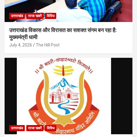
उत्तराखंड
ताजा खबरें
विविध
उत्तराखंड विकास और विरासत का सशक्त संगम बन रहा है:
मुख्यमंत्री धामी
July 4, 2026
The Hill Post
उत्तराखंड
ताजा खबरें
विविध