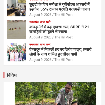
छुट्टी के दिन समीक्षा से यूपीसीएल अफसरों में
हड़कंप, 55% राजस्व प्रगति पर एमडी नाराज
August 9, 2026
The Hill Post
उत्तराखंड
ताजा खबरें
कांवड़ मेले में बड़ा हादसा टला, SDRF ने 21
कांवड़ियों को डूबने से बचाया
August 9, 2026
The Hill Post
उत्तराखंड
ताजा खबरें
देहरादून में निकली हर घर तिरंगा यात्रा, हजारों
लोगों के साथ शामिल हुए सीएम धामी
August 9, 2026
The Hill Post
विविध