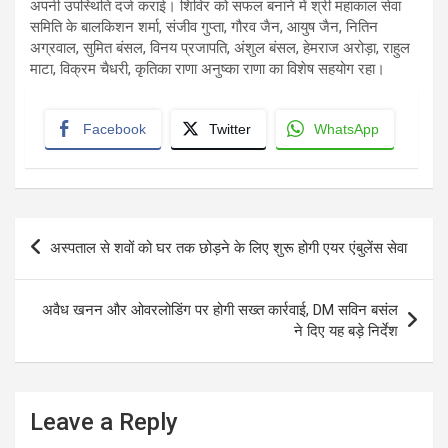
अपनी उपस्थिति दर्ज कराई। शिविर को सफल बनाने में श्री महाकाल सेवा
समिति के बालकिशन शर्मा, संजीव गुप्ता, गौरव जैन, आयुष जैन, नितिन
अग्रवाल, सुमित बंसल, विनय प्रजापति, अंशुल बंसल, हेमराज अरोड़ा, राहुल
माटा, विक्रम चैधरी, कृतिका राणा अनुष्का राणा का विशेष सहयोग रहा।
Facebook
Twitter
WhatsApp
Post
अस्पताल से शवों को घर तक छोड़ने के लिए शुरू होगी एयर एंबुलेंस सेवा
navigation
अवैध खनन और ओवरलोडिंग पर होगी सख्त कार्रवाई, DM सविन बसंल
ने दिए यह बड़े निर्देश
Leave a Reply