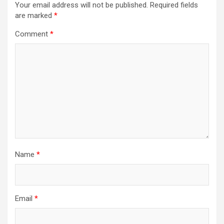
Your email address will not be published.
Required fields
are marked
*
Comment
*
Name
*
Email
*