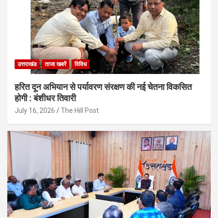
उत्तराखंड
ताजा खबरें
विविध
हरित दून अभियान से पर्यावरण संरक्षण की नई चेतना विकसित
होगी : बंशीधर तिवारी
July 16, 2026
The Hill Post