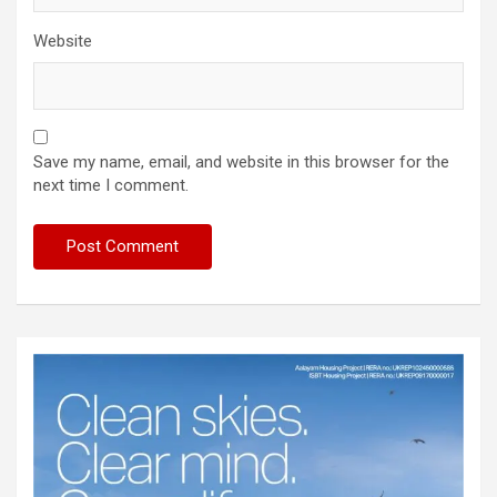
Website
Save my name, email, and website in this browser for the
next time I comment.