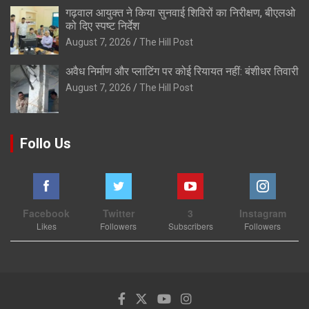
गढ़वाल आयुक्त ने किया सुनवाई शिविरों का निरीक्षण, बीएलओ
को दिए स्पष्ट निर्देश
August 7, 2026
The Hill Post
अवैध निर्माण और प्लाटिंग पर कोई रियायत नहीं: बंशीधर तिवारी
August 7, 2026
The Hill Post
Follo Us
Facebook
Twitter
3
Instagram
Likes
Followers
Subscribers
Followers