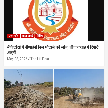
उत्तराखंड
ताजा खबरें
विविध
बीकेटीसी में वीआईपी बिल घोटाले की जांच, तीन सप्ताह में रिपोर्ट
आएगी
May 28, 2026
The Hill Post