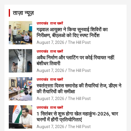
ताज़ा न्यूज़
उत्तराखंड
ताजा खबरें
गढ़वाल आयुक्त ने किया सुनवाई शिविरों का
निरीक्षण, बीएलओ को दिए स्पष्ट निर्देश
August 7, 2026
The Hill Post
उत्तराखंड
ताजा खबरें
अवैध निर्माण और प्लाटिंग पर कोई रियायत नहीं:
बंशीधर तिवारी
August 7, 2026
The Hill Post
उत्तराखंड
ताजा खबरें
स्वतंत्रता दिवस समारोह की तैयारियां तेज, डीएम ने
की तैयारियों की समीक्षा
August 7, 2026
The Hill Post
उत्तराखंड
ताजा खबरें
1 सितंबर से शुरू होगा खेल महाकुंभ-2026, चार
चरणों में होंगी प्रतियोगिताएं
August 7, 2026
The Hill Post