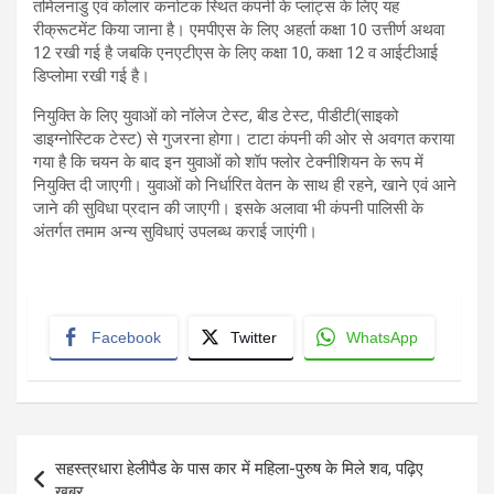
तमिलनाडु एवं कोलार कर्नाटक स्थित कंपनी के प्लांट्स के लिए यह
रीक्रूटमेंट किया जाना है। एमपीएस के लिए अहर्ता कक्षा 10 उत्तीर्ण अथवा
12 रखी गई है जबकि एनएटीएस के लिए कक्षा 10, कक्षा 12 व आईटीआई
डिप्लोमा रखी गई है।
नियुक्ति के लिए युवाओं को नॉलेज टेस्ट, बीड टेस्ट, पीडीटी(साइको
डाइग्नोस्टिक टेस्ट) से गुजरना होगा। टाटा कंपनी की ओर से अवगत कराया
गया है कि चयन के बाद इन युवाओं को शॉप फ्लोर टेक्नीशियन के रूप में
नियुक्ति दी जाएगी। युवाओं को निर्धारित वेतन के साथ ही रहने, खाने एवं आने
जाने की सुविधा प्रदान की जाएगी। इसके अलावा भी कंपनी पालिसी के
अंतर्गत तमाम अन्य सुविधाएं उपलब्ध कराई जाएंगी।
Facebook
Twitter
WhatsApp
Post
सहस्त्रधारा हेलीपैड के पास कार में महिला-पुरुष के मिले शव, पढ़िए
navigation
ख़बर…