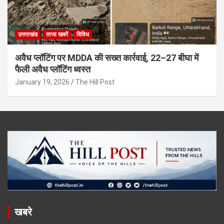
उत्तराखंड
ताजा खबरें
विविध
अवैध प्लॉटिंग पर MDDA की सख्त कार्रवाई, 22–27 बीघा में
फैली अवैध प्लॉटिंग ध्वस्त
January 19, 2026
The Hill Post
खबरे