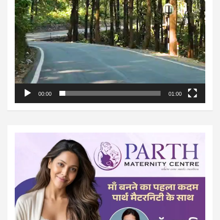
00:00
01:00