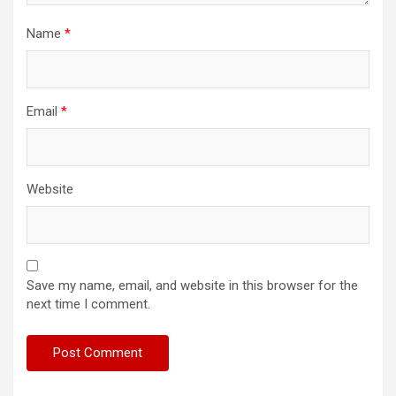
Name
*
Email
*
Website
Save my name, email, and website in this browser for the
next time I comment.