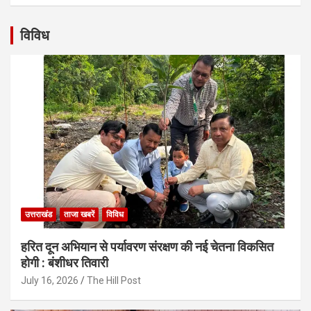
विविध
उत्तराखंड
ताजा खबरें
विविध
हरित दून अभियान से पर्यावरण संरक्षण की नई चेतना विकसित
होगी : बंशीधर तिवारी
July 16, 2026
The Hill Post