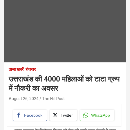
ताजा खबरें
रोजगार
उत्तराखंड की 4000 महिलाओं को टाटा ग्रुप
में नौकरी का अवसर
August 26, 2024
The Hill Post
Facebook
Twitter
WhatsApp