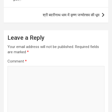
श्री बदरीनाथ धाम में कृष्ण जन्मोत्सव की धूम
Leave a Reply
Your email address will not be published.
Required fields
are marked
*
Comment
*