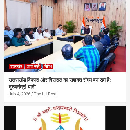
उत्तराखंड
ताजा खबरें
विविध
उत्तराखंड विकास और विरासत का सशक्त संगम बन रहा है:
मुख्यमंत्री धामी
July 4, 2026
The Hill Post