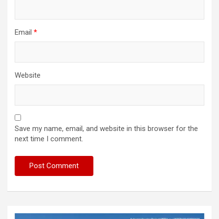
Email
*
Website
Save my name, email, and website in this browser for the
next time I comment.