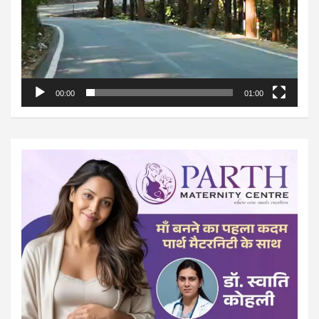
00:00
01:00