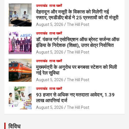
उत्तराखंड
ताजा खबरें
देहरादून और मसूरी के विकास को मिलेगी नई
रफ्तार, एमडीडीए बोर्ड ने 25 प्रस्तावों को दी मंजूरी
August 5, 2026
The Hill Post
उत्तराखंड
ताजा खबरें
डॉ. पंकज गर्ग एसोसिएशन ऑफ ब्रेस्ट सर्जन्स ऑफ
इंडिया के निदेशक (शिक्षा), उत्तर क्षेत्र निर्वाचित
August 5, 2026
The Hill Post
उत्तराखंड
ताजा खबरें
मुख्यमंत्री के अनुरोध पर बनबसा स्टेशन को मिली
नई रेल सुविधा
August 5, 2026
The Hill Post
उत्तराखंड
ताजा खबरें
93 हजार से अधिक नए मतदाता आवेदन, 1.39
लाख आपत्तियां दर्ज
August 5, 2026
The Hill Post
विविध