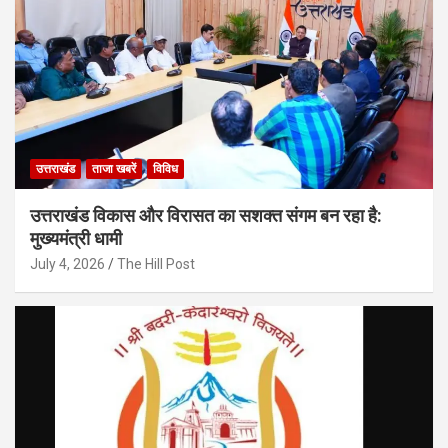
उत्तराखंड
ताजा खबरें
विविध
उत्तराखंड विकास और विरासत का सशक्त संगम बन रहा है:
मुख्यमंत्री धामी
July 4, 2026
The Hill Post