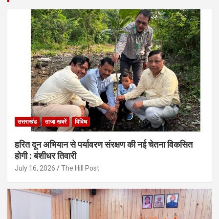
उत्तराखंड
ताजा खबरें
विविध
हरित दून अभियान से पर्यावरण संरक्षण की नई चेतना विकसित
होगी : बंशीधर तिवारी
July 16, 2026
The Hill Post