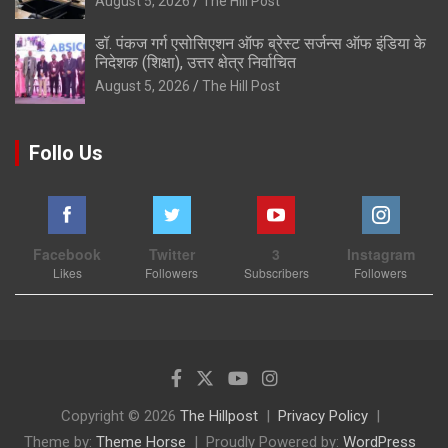
August 5, 2026
The Hill Post
डॉ. पंकज गर्ग एसोसिएशन ऑफ ब्रेस्ट सर्जन्स ऑफ इंडिया के
निदेशक (शिक्षा), उत्तर क्षेत्र निर्वाचित
August 5, 2026
The Hill Post
Follo Us
Facebook
Twitter
3
Instagram
Likes
Followers
Subscribers
Followers
Copyright © 2026
The Hillpost
Privacy Policy
Theme by:
Theme Horse
Proudly Powered by:
WordPress