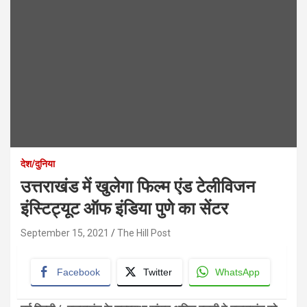
देश/दुनिया
उत्तराखंड में खुलेगा फिल्म एंड टेलीविजन
इंस्टिट्यूट ऑफ इंडिया पुणे का सेंटर
September 15, 2021
The Hill Post
Facebook
Twitter
WhatsApp