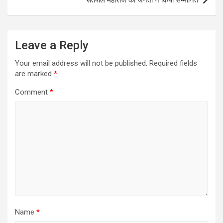
सतपाल महाराज को जनता ने किया सम्मानित
Leave a Reply
Your email address will not be published.
Required fields
are marked
*
Comment
*
Name
*