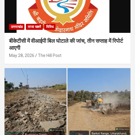
उत्तराखंड
ताजा खबरें
विविध
बीकेटीसी में वीआईपी बिल घोटाले की जांच, तीन सप्ताह में रिपोर्ट
आएगी
May 28, 2026
The Hill Post