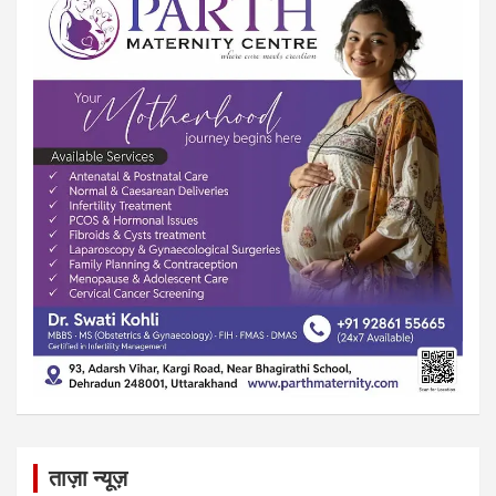
ताज़ा न्यूज़