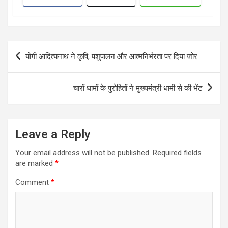
Post
योगी आदित्यनाथ ने कृषि, पशुपालन और आत्मनिर्भरता पर दिया जोर
navigation
चारों धामों के पुरोहितों ने मुख्यमंत्री धामी से की भेंट
Leave a Reply
Your email address will not be published.
Required fields
are marked
*
Comment
*