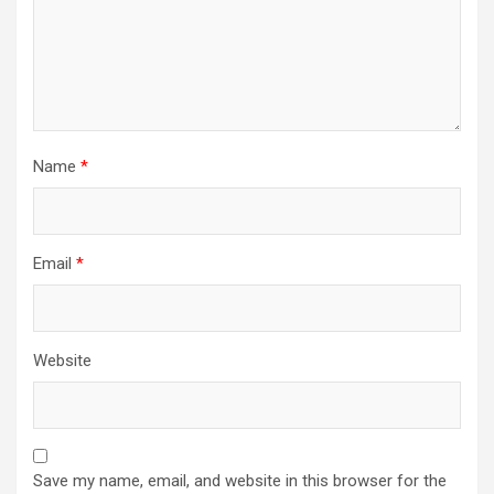
Name
*
Email
*
Website
Save my name, email, and website in this browser for the