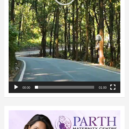
00:00
01:00