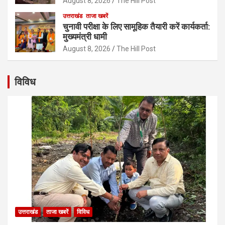
August 8, 2026
The Hill Post
उत्तराखंड
ताजा खबरें
चुनावी परीक्षा के लिए सामूहिक तैयारी करें कार्यकर्ता:
मुख्यमंत्री धामी
August 8, 2026
The Hill Post
विविध
उत्तराखंड
ताजा खबरें
विविध