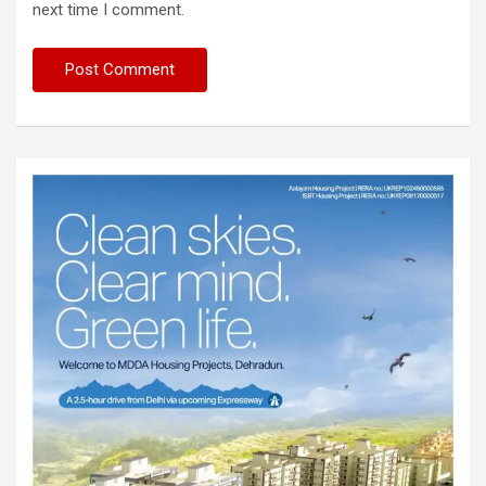
next time I comment.