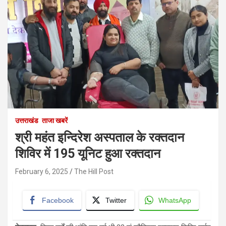
उत्तराखंड
ताजा खबरें
श्री महंत इन्दिरेश अस्पताल के रक्तदान
शिविर में 195 यूनिट हुआ रक्तदान
February 6, 2025
The Hill Post
Facebook
Twitter
WhatsApp