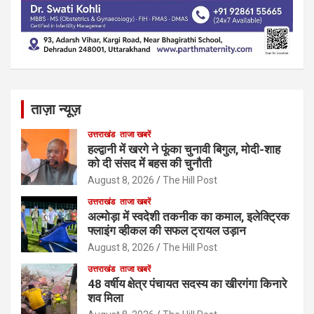
ताज़ा न्यूज़
उत्तराखंड
ताजा खबरें
हल्द्वानी में खरगे ने फूंका चुनावी बिगुल, मोदी-शाह
को दी संसद में बहस की चुनौती
August 8, 2026
The Hill Post
उत्तराखंड
ताजा खबरें
अल्मोड़ा में स्वदेशी तकनीक का कमाल, इलेक्ट्रिक
फ्लाइंग व्हीकल की सफल ट्रायल उड़ान
August 8, 2026
The Hill Post
उत्तराखंड
ताजा खबरें
48 वर्षीय क्षेत्र पंचायत सदस्य का खीरगंगा किनारे
शव मिला