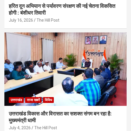
हरित दून अभियान से पर्यावरण संरक्षण की नई चेतना विकसित
होगी : बंशीधर तिवारी
July 16, 2026
The Hill Post
उत्तराखंड
ताजा खबरें
विविध
उत्तराखंड विकास और विरासत का सशक्त संगम बन रहा है:
मुख्यमंत्री धामी
July 4, 2026
The Hill Post