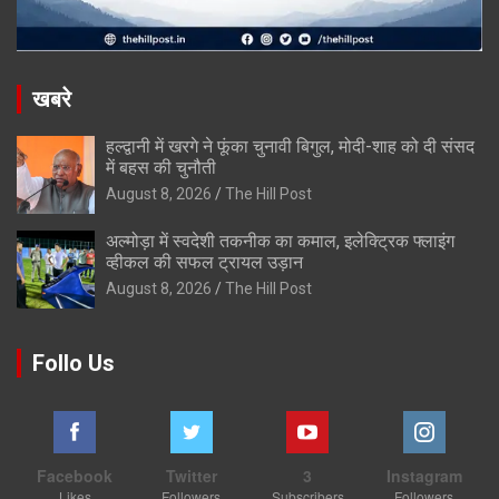
खबरे
हल्द्वानी में खरगे ने फूंका चुनावी बिगुल, मोदी-शाह को दी संसद
में बहस की चुनौती
August 8, 2026
The Hill Post
अल्मोड़ा में स्वदेशी तकनीक का कमाल, इलेक्ट्रिक फ्लाइंग
व्हीकल की सफल ट्रायल उड़ान
August 8, 2026
The Hill Post
Follo Us
Facebook
Twitter
3
Instagram
Likes
Followers
Subscribers
Followers