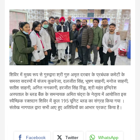
शिविर में मुख्य रूप से गुरुद्वारा श्री गुरु अमृत दरबार के प्रबंधक कमेटी के
समस्त सदस्यों में संजय कुकरेजा, दलजीत सिंह, भूषण साहनी, मनोज साहनी,
सतीश साहनी, अनित ननकानी, हरजीत सिंह रिंकू, श्री महंत इन्दिरेश
अस्पताल के ब्लड बैंक के समन्वयक अमित चंद्रा के नेतृत्व में आयोजित इस
स्वैच्छिक रक्तदान शिविर में कुल 195 यूनिट ब्लड का संग्रह किया गया ।
संतोख नागपाल द्वारा सभी आए हुए अतिथियों का आभार प्रकट किया है।
Facebook
Twitter
WhatsApp