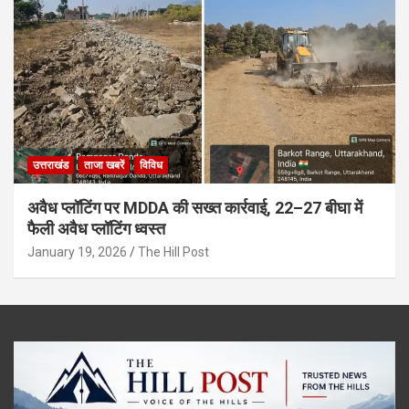
उत्तराखंड
ताजा खबरें
विविध
अवैध प्लॉटिंग पर MDDA की सख्त कार्रवाई, 22–27 बीघा में
फैली अवैध प्लॉटिंग ध्वस्त
January 19, 2026
The Hill Post