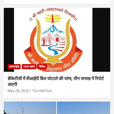
उत्तराखंड
ताजा खबरें
विविध
बीकेटीसी में वीआईपी बिल घोटाले की जांच, तीन सप्ताह में रिपोर्ट
आएगी
May 28, 2026
The Hill Post